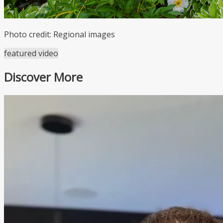
Photo credit: Regional images
featured video
Discover More