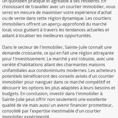
un quotidien pratique et agréable à ses résidents. En
choisissant de travailler avec un courtier immobilier, vous
serez en mesure de maximiser votre expérience d'achat
ou de vente dans cette région dynamique. Les courtiers
immobiliers offrent un aperçu approfondi du marché
local, vous guidant à travers les tendances actuelles et
aidant à localiser les meilleures opportunités.
Dans le secteur de l'immobilier, Sainte-Julie connaît une
demande croissante, ce qui en fait une région attrayante
pour l'investissement. Le marché y est robuste, avec une
variété d'habitations allant des charmantes maisons
unifamiliales aux condominiums modernes. Les acheteurs
potentiels bénéficieront des conseils avisés d'un courtier
immobilier pour naviguer dans ce marché compétitif et
découvrir les options les plus adaptées à leurs besoins et
budgets. En conclusion, investir dans l'immobilier à
Sainte-Julie peut offrir non seulement une excellente
qualité de vie mais aussi un avenir financier prometteur,
consolidé par l'expertise inestimable d'un courtier
immobilier expérimenté.