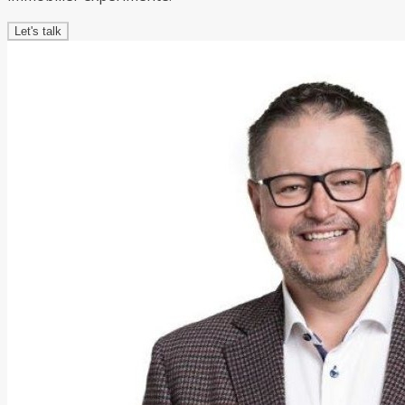
Let's talk