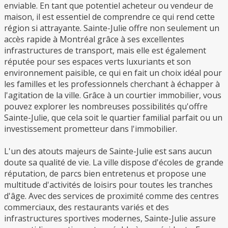
enviable. En tant que potentiel acheteur ou vendeur de
maison, il est essentiel de comprendre ce qui rend cette
région si attrayante. Sainte-Julie offre non seulement un
accès rapide à Montréal grâce à ses excellentes
infrastructures de transport, mais elle est également
réputée pour ses espaces verts luxuriants et son
environnement paisible, ce qui en fait un choix idéal pour
les familles et les professionnels cherchant à échapper à
l'agitation de la ville. Grâce à un courtier immobilier, vous
pouvez explorer les nombreuses possibilités qu'offre
Sainte-Julie, que cela soit le quartier familial parfait ou un
investissement prometteur dans l'immobilier.
L'un des atouts majeurs de Sainte-Julie est sans aucun
doute sa qualité de vie. La ville dispose d'écoles de grande
réputation, de parcs bien entretenus et propose une
multitude d'activités de loisirs pour toutes les tranches
d'âge. Avec des services de proximité comme des centres
commerciaux, des restaurants variés et des
infrastructures sportives modernes, Sainte-Julie assure