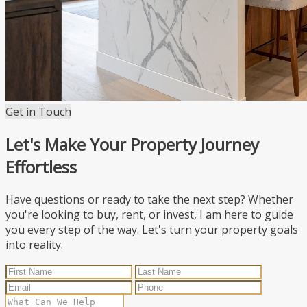
Get in Touch
Let's Make Your Property Journey
Effortless
Have questions or ready to take the next step? Whether
you're looking to buy, rent, or invest, I am here to guide
you every step of the way. Let's turn your property goals
into reality.