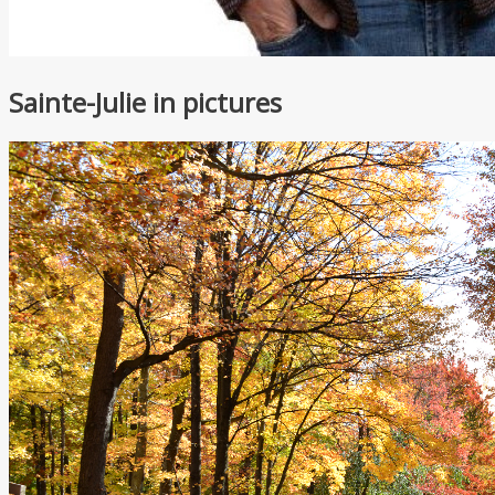
Sainte-Julie in pictures