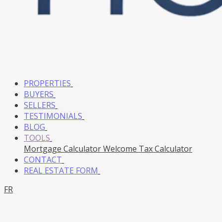
PROPERTIES
BUYERS
SELLERS
TESTIMONIALS
BLOG
TOOLS
Mortgage Calculator
Welcome Tax Calculator
CONTACT
REAL ESTATE FORM
FR