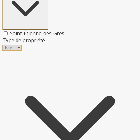
Saint-Étienne-des-Grès
Type de propriété