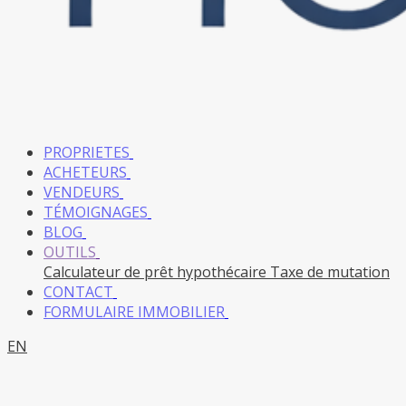
PROPRIETES
ACHETEURS
VENDEURS
TÉMOIGNAGES
BLOG
OUTILS
Calculateur de prêt hypothécaire
Taxe de mutation
CONTACT
FORMULAIRE IMMOBILIER
EN