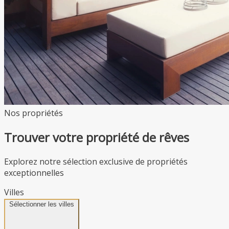
Nos propriétés
Trouver votre propriété de rêves
Explorez notre sélection exclusive de propriétés
exceptionnelles
Villes
Sélectionner les villes