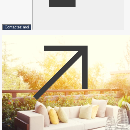
Contactez moi