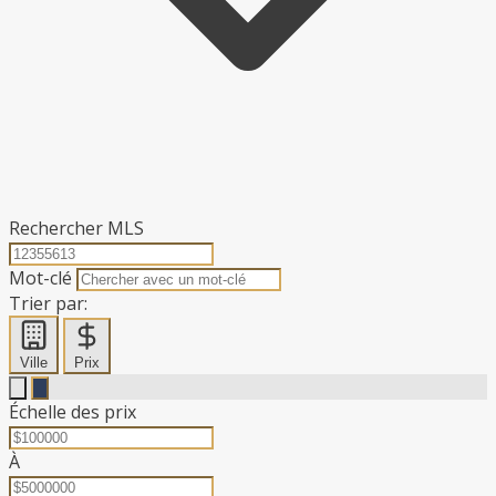
Rechercher MLS
Mot-clé
Trier par:
Ville
Prix
Échelle des prix
À