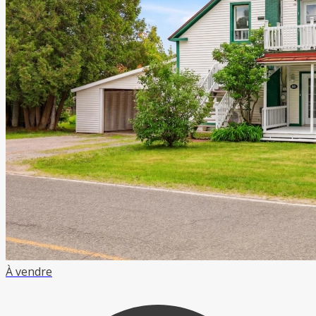
À vendre