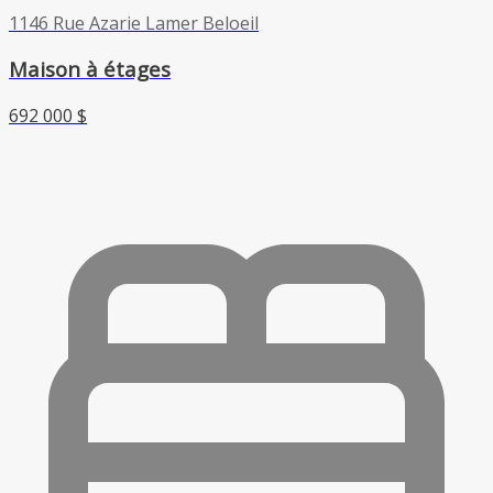
1146 Rue Azarie Lamer Beloeil
Maison à étages
692 000 $