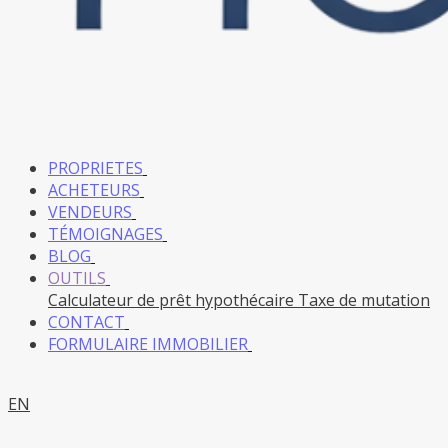
PROPRIETES
ACHETEURS
VENDEURS
TÉMOIGNAGES
BLOG
OUTILS
Calculateur de prêt hypothécaire
Taxe de mutation
CONTACT
FORMULAIRE IMMOBILIER
EN