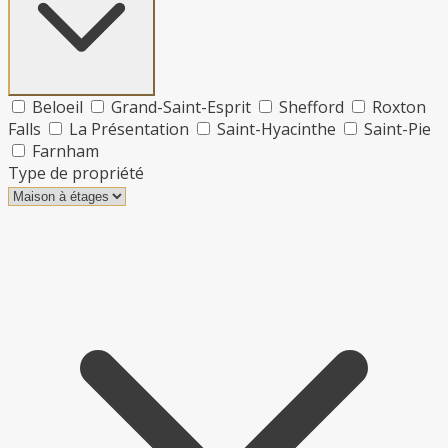
Beloeil
Grand-Saint-Esprit
Shefford
Roxton
Falls
La Présentation
Saint-Hyacinthe
Saint-Pie
Farnham
Type de propriété