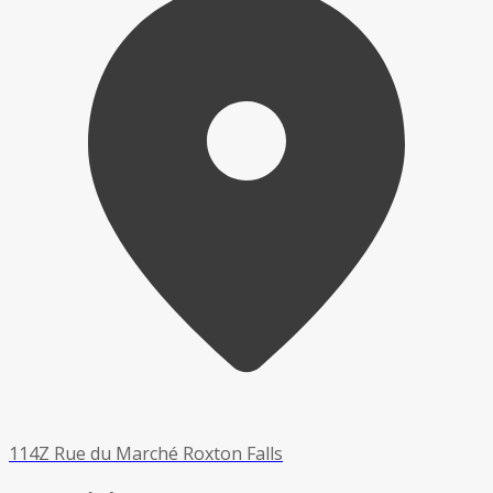
114Z Rue du Marché Roxton Falls