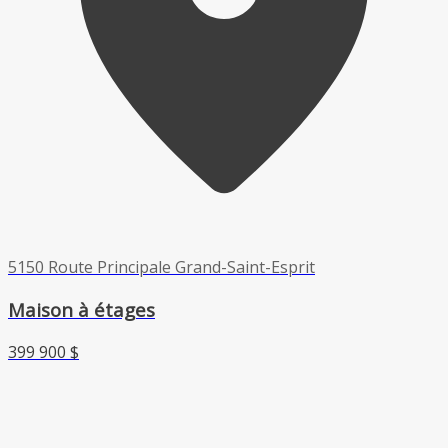
5150 Route Principale Grand-Saint-Esprit
Maison à étages
399 900 $