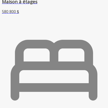
Maison à étages
580 800 $