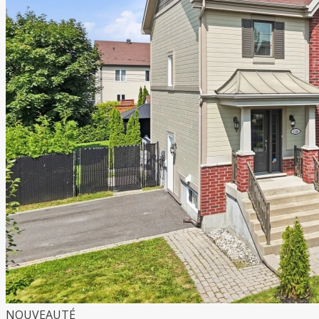
NOUVEAUTÉ