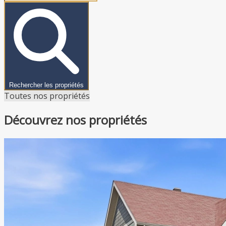
Rechercher les propriétés
Toutes nos propriétés
Découvrez nos propriétés