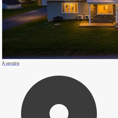
À vendre