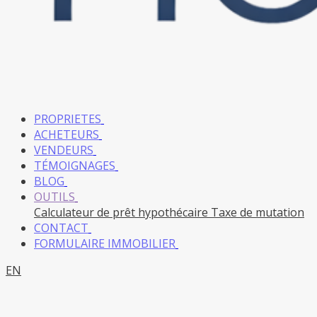
PROPRIETES
ACHETEURS
VENDEURS
TÉMOIGNAGES
BLOG
OUTILS
Calculateur de prêt hypothécaire
Taxe de mutation
CONTACT
FORMULAIRE IMMOBILIER
EN