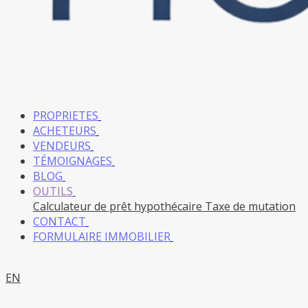
PROPRIETES
ACHETEURS
VENDEURS
TÉMOIGNAGES
BLOG
OUTILS
Calculateur de prêt hypothécaire
Taxe de mutation
CONTACT
FORMULAIRE IMMOBILIER
EN