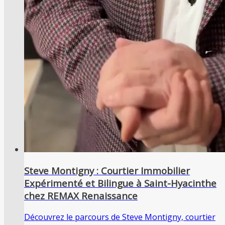
Steve Montigny : Courtier Immobilier
Expérimenté et Bilingue à Saint-Hyacinthe
chez REMAX Renaissance
Découvrez le parcours de Steve Montigny, courtier