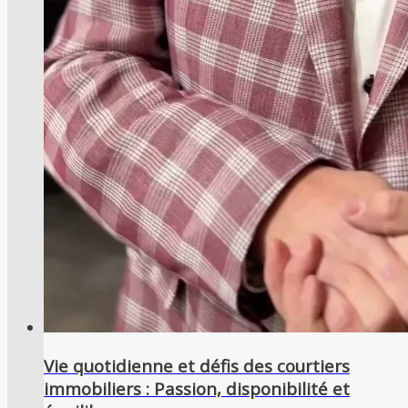
Vie quotidienne et défis des courtiers
immobiliers : Passion, disponibilité et