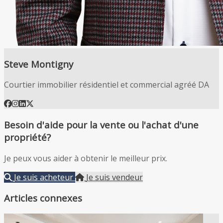
Steve Montigny
Courtier immobilier résidentiel et commercial agréé DA
Besoin d'aide pour la vente ou l'achat d'une
propriété?
Je peux vous aider à obtenir le meilleur prix.
Je suis acheteur
Je suis vendeur
Articles connexes