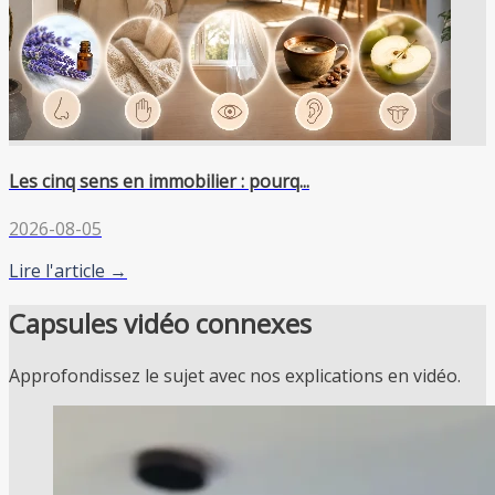
Les cinq sens en immobilier : pourq...
2026-08-05
Lire l'article →
Capsules vidéo connexes
Approfondissez le sujet avec nos explications en vidéo.