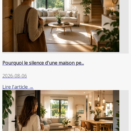
Pourquoi le silence d'une maison pe...
2026-08-06
Lire l'article →