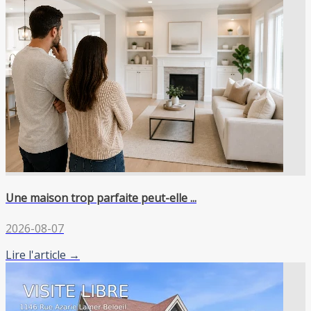
Une maison trop parfaite peut-elle ...
2026-08-07
Lire l'article →