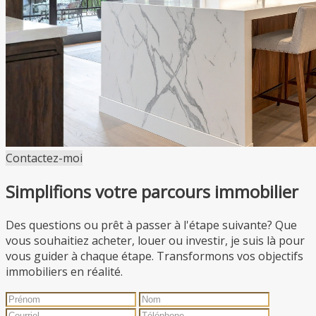
Contactez-moi
Simplifions votre parcours immobilier
Des questions ou prêt à passer à l'étape suivante? Que
vous souhaitiez acheter, louer ou investir, je suis là pour
vous guider à chaque étape. Transformons vos objectifs
immobiliers en réalité.