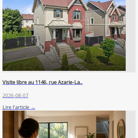
Visite libre au 1146, rue Azarie-La...
2026-08-07
Lire l'article →