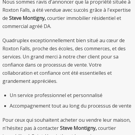
Nous sommes ravis d'annoncer que la propriété située à
Roxton Falls, a été vendue avec succès grâce à l'expertise
de
Steve Montigny,
courtier immobilier résidentiel et
commercial agréé DA.
Quadruplex exceptionnellement bien situé au cœur de
Roxton Falls, proche des écoles, des commerces, et des
services. Un grand merci à notre cher client pour sa
confiance dans ce processus de vente. Votre
collaboration et confiance ont été essentielles et
grandement appréciées.
Un service professionnel et personnalisé
Accompagnement tout au long du processus de vente
Pour ceux qui souhaitent acheter ou vendre leur maison,
n'hésitez pas à contacter
Steve Montigny,
courtier