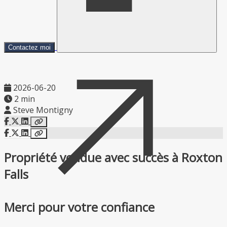
Contactez moi
2026-06-20
2 min
Steve Montigny
Propriété vendue avec succès à Roxton
Falls
Merci pour votre confiance