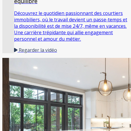
équilibre
Découvrez le quotidien passionnant des courtiers
immobiliers, où le travail devient un passe-temps et
la disponibilité est de mise 24/7, même en vacances.
Une carrière trépidante qui allie engagement
personnel et amour du métier.
Regarder la vidéo