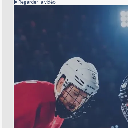
Regarder la vidéo