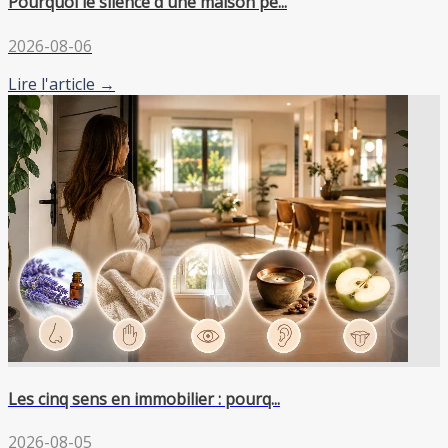
Pourquoi le silence d'une maison pe...
2026-08-06
Lire l'article →
Les cinq sens en immobilier : pourq...
2026-08-05