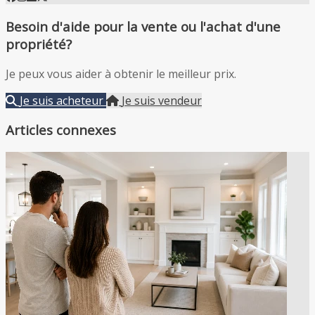
Besoin d'aide pour la vente ou l'achat d'une
propriété?
Je peux vous aider à obtenir le meilleur prix.
Je suis acheteur
Je suis vendeur
Articles connexes