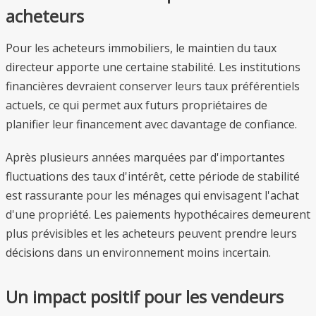
acheteurs
Pour les acheteurs immobiliers, le maintien du taux
directeur apporte une certaine stabilité. Les institutions
financières devraient conserver leurs taux préférentiels
actuels, ce qui permet aux futurs propriétaires de
planifier leur financement avec davantage de confiance.
Après plusieurs années marquées par d'importantes
fluctuations des taux d'intérêt, cette période de stabilité
est rassurante pour les ménages qui envisagent l'achat
d'une propriété. Les paiements hypothécaires demeurent
plus prévisibles et les acheteurs peuvent prendre leurs
décisions dans un environnement moins incertain.
Un impact positif pour les vendeurs