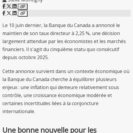
Le 10 juin dernier, la Banque du Canada a annoncé le
maintien de son taux directeur à 2,25 %, une décision
largement attendue par les économistes et les marchés
financiers. Il s'agit du cinquième statu quo consécutif
depuis octobre 2025.
Cette annonce survient dans un contexte économique où
la Banque du Canada cherche à équilibrer plusieurs
enjeux : une inflation qui demeure relativement sous
contrôle, une croissance économique modérée et
certaines incertitudes liées à la conjoncture
internationale.
Une bonne nouvelle pour les