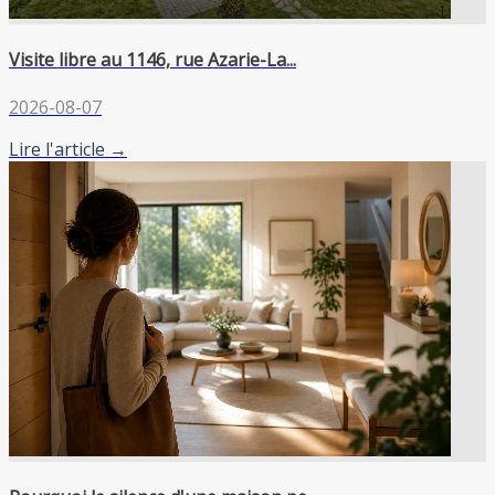
Visite libre au 1146, rue Azarie-La...
2026-08-07
Lire l'article →