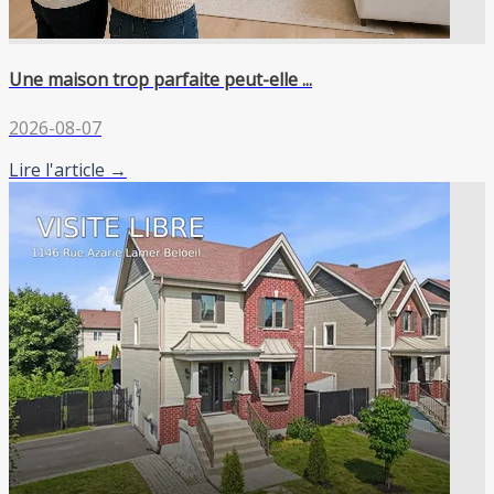
Une maison trop parfaite peut-elle ...
2026-08-07
Lire l'article →