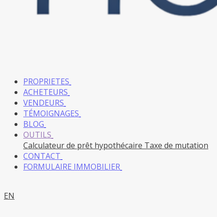
PROPRIETES
ACHETEURS
VENDEURS
TÉMOIGNAGES
BLOG
OUTILS
Calculateur de prêt hypothécaire
Taxe de mutation
CONTACT
FORMULAIRE IMMOBILIER
EN