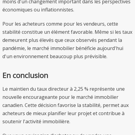
moins d'un changement important dans les perspectives
économiques ou inflationnistes.
Pour les acheteurs comme pour les vendeurs, cette
stabilité constitue un élément favorable. Même si les taux
demeurent plus élevés que ceux observés pendant la
pandémie, le marché immobilier bénéficie aujourd'hui
d'un environnement beaucoup plus prévisible.
En conclusion
Le maintien du taux directeur à 2,25 % représente une
nouvelle encourageante pour le marché immobilier
canadien. Cette décision favorise la stabilité, permet aux
acheteurs de mieux planifier leur projet et contribue à
soutenir l'activité immobilière.