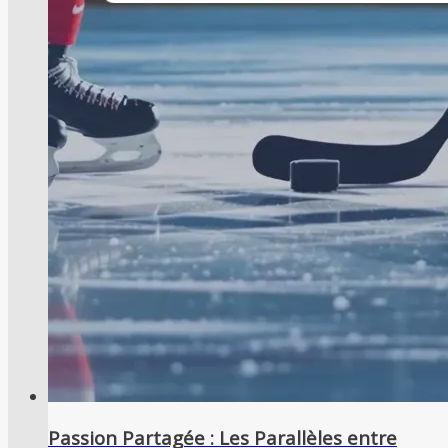
Passion Partagée : Les Parallèles entre