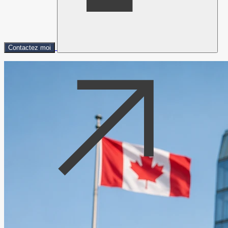
Contactez moi