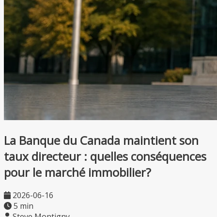
La Banque du Canada maintient son
taux directeur : quelles conséquences
pour le marché immobilier?
2026-06-16
5 min
Steve Montigny