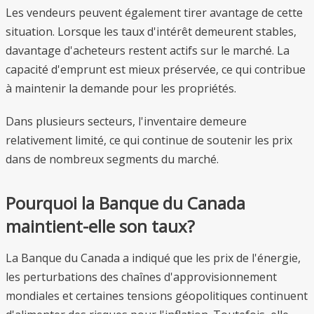
Les vendeurs peuvent également tirer avantage de cette
situation. Lorsque les taux d'intérêt demeurent stables,
davantage d'acheteurs restent actifs sur le marché. La
capacité d'emprunt est mieux préservée, ce qui contribue
à maintenir la demande pour les propriétés.
Dans plusieurs secteurs, l'inventaire demeure
relativement limité, ce qui continue de soutenir les prix
dans de nombreux segments du marché.
Pourquoi la Banque du Canada
maintient-elle son taux?
La Banque du Canada a indiqué que les prix de l'énergie,
les perturbations des chaînes d'approvisionnement
mondiales et certaines tensions géopolitiques continuent