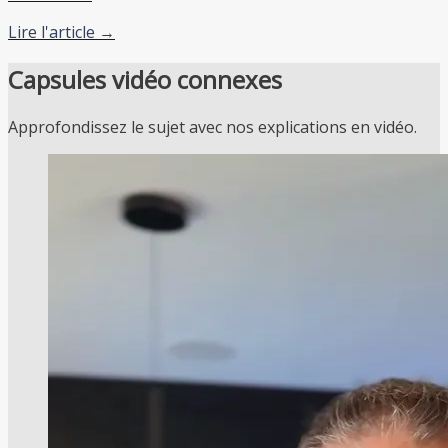
Lire l'article →
Capsules vidéo connexes
Approfondissez le sujet avec nos explications en vidéo.