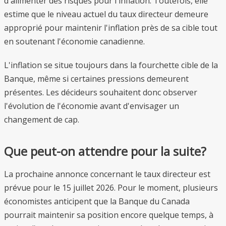
d'alimenter des risques pour l'inflation. Toutefois, elle
estime que le niveau actuel du taux directeur demeure
approprié pour maintenir l'inflation près de sa cible tout
en soutenant l'économie canadienne.
L'inflation se situe toujours dans la fourchette cible de la
Banque, même si certaines pressions demeurent
présentes. Les décideurs souhaitent donc observer
l'évolution de l'économie avant d'envisager un
changement de cap.
Que peut-on attendre pour la suite?
La prochaine annonce concernant le taux directeur est
prévue pour le 15 juillet 2026. Pour le moment, plusieurs
économistes anticipent que la Banque du Canada
pourrait maintenir sa position encore quelque temps, à