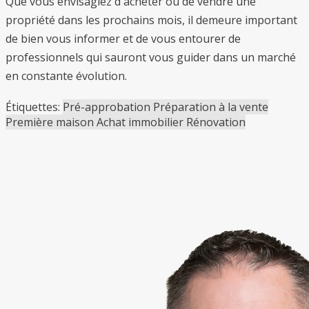
Que vous envisagiez d'acheter ou de vendre une
propriété dans les prochains mois, il demeure important
de bien vous informer et de vous entourer de
professionnels qui sauront vous guider dans un marché
en constante évolution.
Étiquettes:
Pré-approbation
Préparation à la vente
Première maison
Achat immobilier
Rénovation