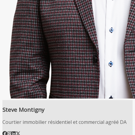
Steve Montigny
Courtier immobilier résidentiel et commercial agréé DA