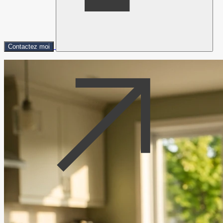
Contactez moi