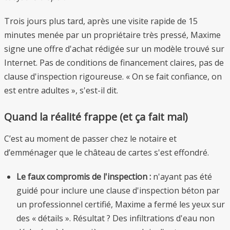
Trois jours plus tard, après une visite rapide de 15
minutes menée par un propriétaire très pressé, Maxime
signe une offre d'achat rédigée sur un modèle trouvé sur
Internet. Pas de conditions de financement claires, pas de
clause d'inspection rigoureuse. « On se fait confiance, on
est entre adultes », s'est-il dit.
Quand la réalité frappe (et ça fait mal)
C’est au moment de passer chez le notaire et
d’emménager que le château de cartes s'est effondré.
Le faux compromis de l'inspection :
n'ayant pas été
guidé pour inclure une clause d'inspection béton par
un professionnel certifié, Maxime a fermé les yeux sur
des « détails ». Résultat ? Des infiltrations d'eau non