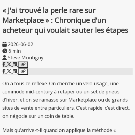
« J'ai trouvé la perle rare sur
Marketplace » : Chronique d’un
acheteur qui voulait sauter les étapes
2026-06-02
6 min
Steve Montigny
On a tous ce réflexe. On cherche un vélo usagé, une
commode mid-century à retaper ou un set de pneus
d’hiver, et on se ramasse sur Marketplace ou de grands
sites de vente entre particuliers. C’est rapide, c’est direct,
on négocie sur un coin de table.
Mais qu’arrive-t-il quand on applique la méthode «