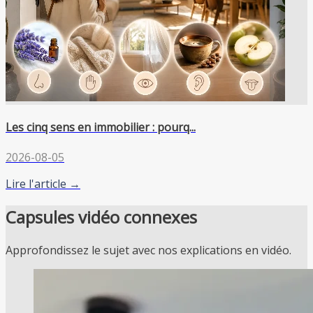
Les cinq sens en immobilier : pourq...
2026-08-05
Lire l'article →
Capsules vidéo connexes
Approfondissez le sujet avec nos explications en vidéo.