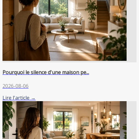
Pourquoi le silence d'une maison pe...
2026-08-06
Lire l'article →