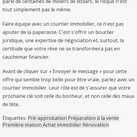
parle de centaines de milliers de dollars, le risque n'est
tout simplement pas le même.
Faire équipe avec un courtier immobilier, ce n'est pas
ajouter de la paperasse. C'est s'offrir un bouclier
juridique, une expertise de négociation et, surtout, la
certitude que votre rêve ne se transformera pas en
cauchemar financier.
Avant de cliquer sur « Envoyer le message » pour cette
offre qui semble trop belle pour être vraie, parlez avec un
courtier immobilier. Leur rôle est de s'assurer que votre
prochaine clé soit celle du bonheur, et non celle des maux
de tête..
Étiquettes:
Pré-approbation
Préparation à la vente
Première maison
Achat immobilier
Rénovation