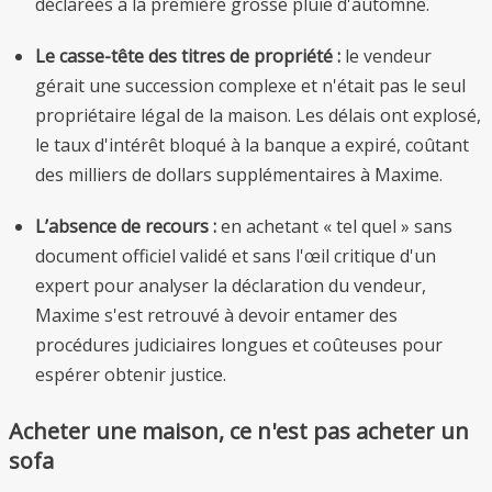
déclarées à la première grosse pluie d'automne.
Le casse-tête des titres de propriété :
le vendeur
gérait une succession complexe et n'était pas le seul
propriétaire légal de la maison. Les délais ont explosé,
le taux d'intérêt bloqué à la banque a expiré, coûtant
des milliers de dollars supplémentaires à Maxime.
L’absence de recours :
en achetant « tel quel » sans
document officiel validé et sans l'œil critique d'un
expert pour analyser la déclaration du vendeur,
Maxime s'est retrouvé à devoir entamer des
procédures judiciaires longues et coûteuses pour
espérer obtenir justice.
Acheter une maison, ce n'est pas acheter un
sofa