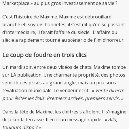
Marketplace » au plus gros investissement de sa vie ?
C’est l’histoire de Maxime. Maxime est débrouillard,
branché et, soyons honnêtes, il s’est dit qu’en se passant
d'intermédiaire, il ferait l’affaire du siècle. L'affaire du
siècle a rapidement tourné au scénario de film d’horreur.
Le coup de foudre en trois clics
Un mardi soir, entre deux vidéos de chats, Maxime tombe
sur LA publication. Une charmante propriété, des photos
semi-floues prises au grand angle, mais un prix sous
l’évaluation municipale. Le vendeur écrit :
« Vente directe
pour éviter les frais. Premiers arrivés, premiers servis. »
Dans la tête de Maxime, les chiffres s'affolent. Il s'imagine
déjà sur la terrasse. Il écrit un message rapide :
« Allô,
toujours dispo ? »