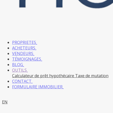
PROPRIETES
ACHETEURS
VENDEURS
TÉMOIGNAGES
BLOG
OUTILS
Calculateur de prêt hypothécaire
Taxe de mutation
CONTACT
FORMULAIRE IMMOBILIER
EN