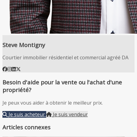
Steve Montigny
Courtier immobilier résidentiel et commercial agréé DA
Besoin d'aide pour la vente ou l'achat d'une
propriété?
Je peux vous aider à obtenir le meilleur prix.
Je suis acheteur
Je suis vendeur
Articles connexes