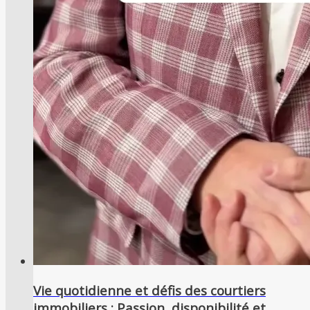
Vie quotidienne et défis des courtiers
immobiliers : Passion, disponibilité et