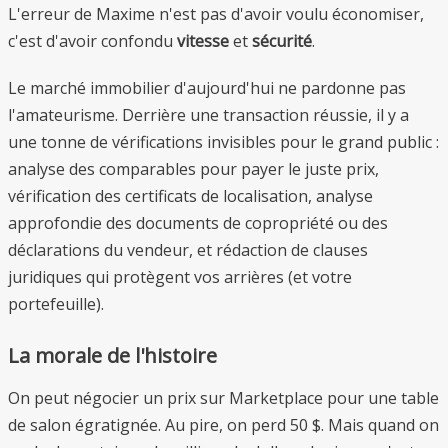
L'erreur de Maxime n'est pas d'avoir voulu économiser,
c'est d'avoir confondu
vitesse
et
sécurité
.
Le marché immobilier d'aujourd'hui ne pardonne pas
l'amateurisme. Derrière une transaction réussie, il y a
une tonne de vérifications invisibles pour le grand public :
analyse des comparables pour payer le juste prix,
vérification des certificats de localisation, analyse
approfondie des documents de copropriété ou des
déclarations du vendeur, et rédaction de clauses
juridiques qui protègent vos arrières (et votre
portefeuille).
La morale de l'histoire
On peut négocier un prix sur Marketplace pour une table
de salon égratignée. Au pire, on perd 50 $. Mais quand on