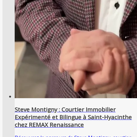
Steve Montigny : Courtier Immobilier
Expérimenté et Bilingue à Saint-Hyacinthe
chez REMAX Renaissance