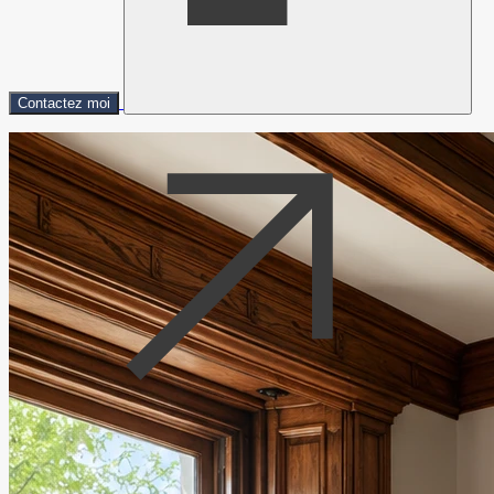
Contactez moi