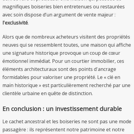
magnifiques boiseries bien entretenues ou restaurées
avec soin dispose d’un argument de vente majeur :
l'exclusivité
.
Alors que de nombreux acheteurs visitent des propriétés
neuves qui se ressemblent toutes, une maison qui affiche
une signature historique provoque un coup de cœur
émotionnel immédiat. Pour un courtier immobilier, ces
éléments architecturaux sont des points d'ancrage
formidables pour valoriser une propriété. Le « clé en
main historique » est particulièrement recherché par une
clientèle urbaine en quête de distinction.
En conclusion : un investissement durable
Le cachet ancestral et les boiseries ne sont pas une mode
passagère : ils représentent notre patrimoine et notre