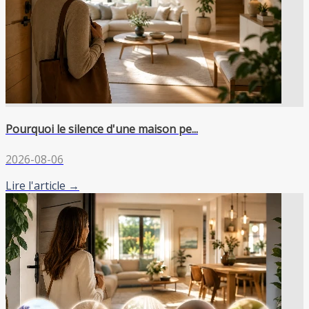
Pourquoi le silence d'une maison pe...
2026-08-06
Lire l'article →