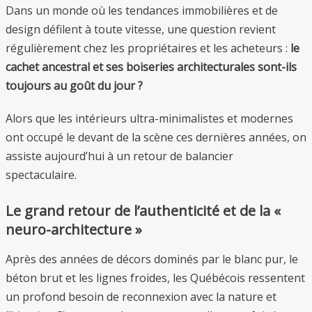
Dans un monde où les tendances immobilières et de
design défilent à toute vitesse, une question revient
régulièrement chez les propriétaires et les acheteurs :
le
cachet ancestral et ses boiseries architecturales sont-ils
toujours au goût du jour ?
Alors que les intérieurs ultra-minimalistes et modernes
ont occupé le devant de la scène ces dernières années, on
assiste aujourd’hui à un retour de balancier
spectaculaire.
Le grand retour de l’authenticité et de la «
neuro-architecture »
Après des années de décors dominés par le blanc pur, le
béton brut et les lignes froides, les Québécois ressentent
un profond besoin de reconnexion avec la nature et