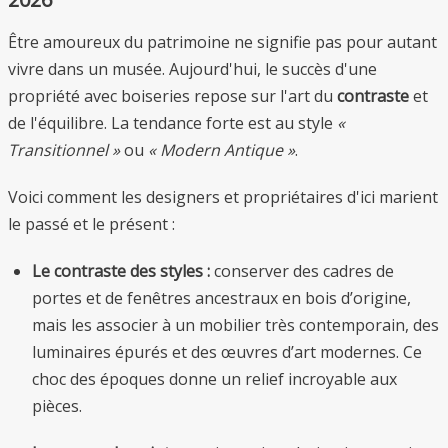
Être amoureux du patrimoine ne signifie pas pour autant
vivre dans un musée. Aujourd'hui, le succès d'une
propriété avec boiseries repose sur l'art du
contraste
et
de l'équilibre. La tendance forte est au style
«
Transitionnel »
ou
« Modern Antique »
.
Voici comment les designers et propriétaires d'ici marient
le passé et le présent :
Le contraste des styles :
conserver des cadres de
portes et de fenêtres ancestraux en bois d’origine,
mais les associer à un mobilier très contemporain, des
luminaires épurés et des œuvres d’art modernes. Ce
choc des époques donne un relief incroyable aux
pièces.