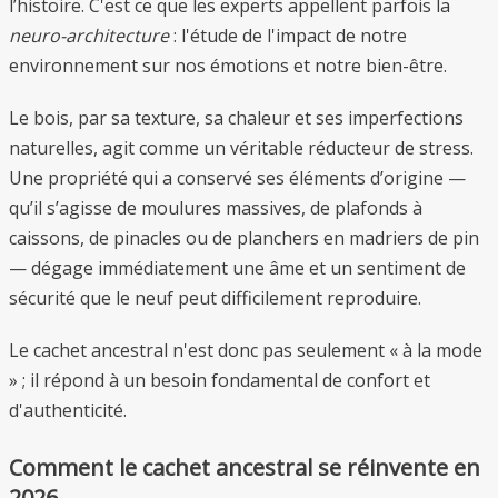
l’histoire. C'est ce que les experts appellent parfois la
neuro-architecture
: l'étude de l'impact de notre
environnement sur nos émotions et notre bien-être.
Le bois, par sa texture, sa chaleur et ses imperfections
naturelles, agit comme un véritable réducteur de stress.
Une propriété qui a conservé ses éléments d’origine —
qu’il s’agisse de moulures massives, de plafonds à
caissons, de pinacles ou de planchers en madriers de pin
— dégage immédiatement une âme et un sentiment de
sécurité que le neuf peut difficilement reproduire.
Le cachet ancestral n'est donc pas seulement « à la mode
» ; il répond à un besoin fondamental de confort et
d'authenticité.
Comment le cachet ancestral se réinvente en
2026