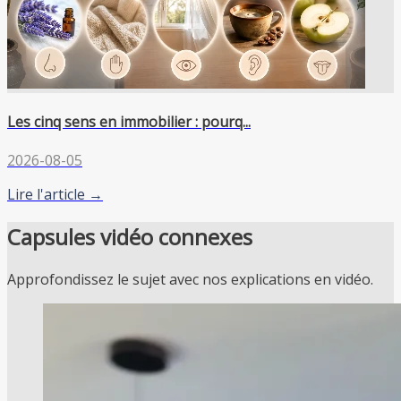
Les cinq sens en immobilier : pourq...
2026-08-05
Lire l'article →
Capsules vidéo connexes
Approfondissez le sujet avec nos explications en vidéo.