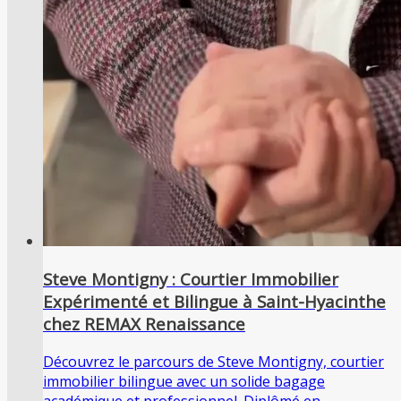
Steve Montigny : Courtier Immobilier
Expérimenté et Bilingue à Saint-Hyacinthe
chez REMAX Renaissance
Découvrez le parcours de Steve Montigny, courtier
immobilier bilingue avec un solide bagage
académique et professionnel. Diplômé en