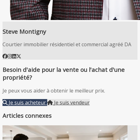
Steve Montigny
Courtier immobilier résidentiel et commercial agréé DA
Besoin d'aide pour la vente ou l'achat d'une
propriété?
Je peux vous aider à obtenir le meilleur prix.
Je suis acheteur
Je suis vendeur
Articles connexes