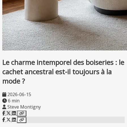
Le charme intemporel des boiseries : le
cachet ancestral est-il toujours à la
mode ?
2026-06-15
6 min
Steve Montigny