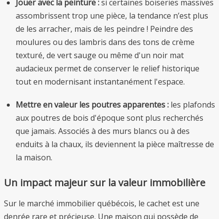
Jouer avec la peinture :
si certaines boiseries massives
assombrissent trop une pièce, la tendance n’est plus
de les arracher, mais de les peindre ! Peindre des
moulures ou des lambris dans des tons de crème
texturé, de vert sauge ou même d'un noir mat
audacieux permet de conserver le relief historique
tout en modernisant instantanément l'espace.
Mettre en valeur les poutres apparentes :
les plafonds
aux poutres de bois d'époque sont plus recherchés
que jamais. Associés à des murs blancs ou à des
enduits à la chaux, ils deviennent la pièce maîtresse de
la maison.
Un impact majeur sur la valeur immobilière
Sur le marché immobilier québécois, le cachet est une
denrée rare et précieuse. Une maison qui possède de