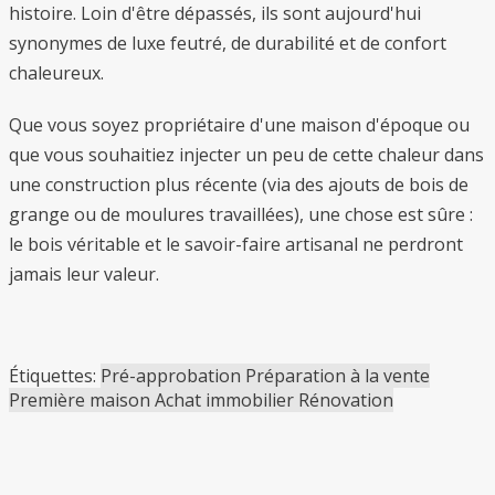
histoire. Loin d'être dépassés, ils sont aujourd'hui
synonymes de luxe feutré, de durabilité et de confort
chaleureux.
Que vous soyez propriétaire d'une maison d'époque ou
que vous souhaitiez injecter un peu de cette chaleur dans
une construction plus récente (via des ajouts de bois de
grange ou de moulures travaillées), une chose est sûre :
le bois véritable et le savoir-faire artisanal ne perdront
jamais leur valeur.
Étiquettes:
Pré-approbation
Préparation à la vente
Première maison
Achat immobilier
Rénovation