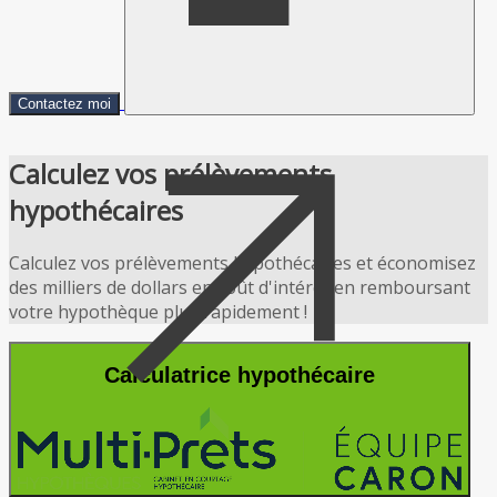
Contactez moi
Calculez vos prélèvements
hypothécaires
Calculez vos prélèvements hypothécaires et économisez
des milliers de dollars en coût d'intérêt en remboursant
votre hypothèque plus rapidement !
Calculatrice hypothécaire