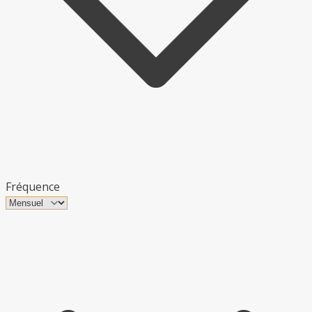
Fréquence