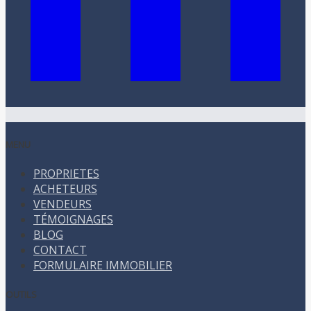
MENU
PROPRIETES
ACHETEURS
VENDEURS
TÉMOIGNAGES
BLOG
CONTACT
FORMULAIRE IMMOBILIER
OUTILS