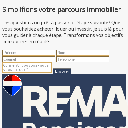
Simplifions votre parcours immobilier
Des questions ou prêt à passer à l'étape suivante? Que
vous souhaitiez acheter, louer ou investir, je suis là pour
vous guider à chaque étape. Transformons vos objectifs
immobiliers en réalité.
Envoyer