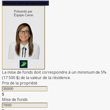
Obtenez votre pré-approbation
Présenté par
Équipe Caron
La mise de fonds doit correspondre à un minimum de 5%
(
17 500 $
) de la valeur de la résidence.
Prix de la propriété
$
Mise de fonds