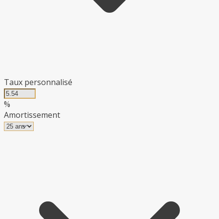
Taux personnalisé
%
Amortissement