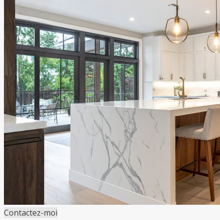
Contactez-moi