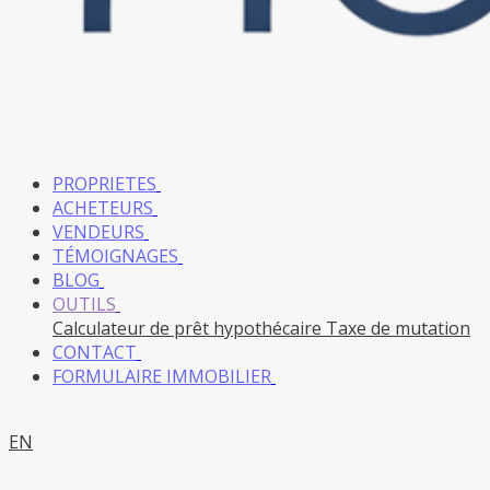
PROPRIETES
ACHETEURS
VENDEURS
TÉMOIGNAGES
BLOG
OUTILS
Calculateur de prêt hypothécaire
Taxe de mutation
CONTACT
FORMULAIRE IMMOBILIER
EN